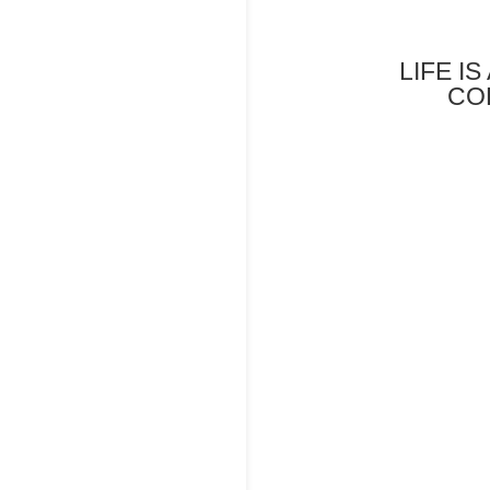
LIFE IS
CO