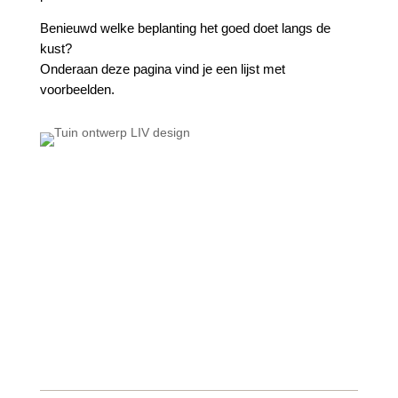
Benieuwd welke beplanting het goed doet langs de
kust?
Onderaan deze pagina vind je een lijst met
voorbeelden.