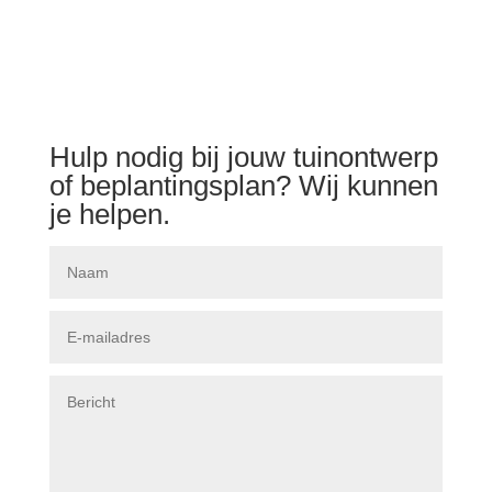
Hulp nodig bij jouw tuinontwerp
of beplantingsplan? Wij kunnen
je helpen.