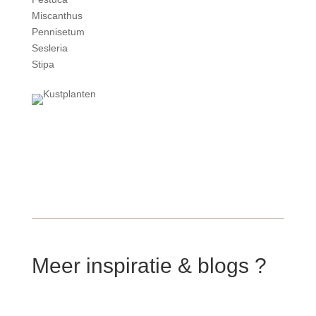
Miscanthus
Pennisetum
Sesleria
Stipa
Meer inspiratie & blogs ?