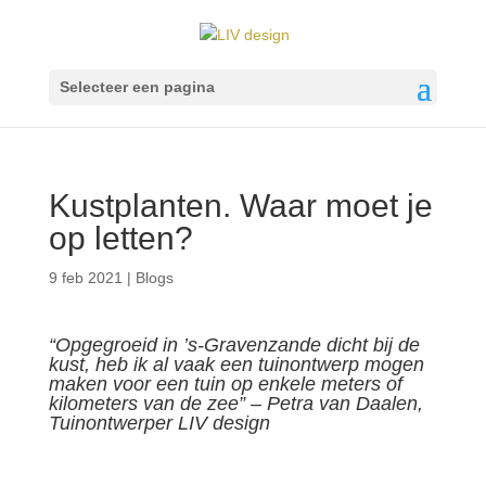
Selecteer een pagina
Kustplanten. Waar moet je
op letten?
9 feb 2021
|
Blogs
“Opgegroeid in ’s-Gravenzande dicht bij de
kust, heb ik al vaak een tuinontwerp mogen
maken voor een tuin op enkele meters of
kilometers van de zee” – Petra van Daalen,
Tuinontwerper LIV design