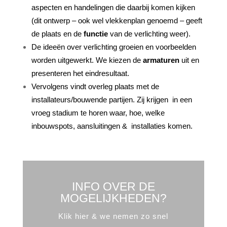
aspecten en handelingen die daarbij komen kijken
(dit ontwerp – ook wel vlekkenplan genoemd – geeft
de plaats en de
functie
van de verlichting weer).
De ideeën over verlichting groeien en voorbeelden
worden uitgewerkt. We kiezen de
armaturen
uit en
presenteren het eindresultaat.
Vervolgens vindt overleg plaats met de
installateurs/bouwende partijen. Zij krijgen in een
vroeg stadium te horen waar, hoe, welke
inbouwspots, aansluitingen & installaties komen.
INFO OVER DE
MOGELIJKHEDEN?
Klik hier & we nemen zo snel