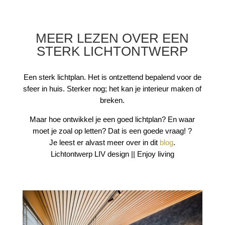
MEER LEZEN OVER EEN
STERK LICHTONTWERP
Een sterk lichtplan. Het is ontzettend bepalend voor de
sfeer in huis. Sterker nog; het kan je interieur maken of
breken.
Maar hoe ontwikkel je een goed lichtplan? En waar
moet je zoal op letten? Dat is een goede vraag!
?
Je leest er alvast meer over in dit
blog
.
Lichtontwerp LIV design || Enjoy living