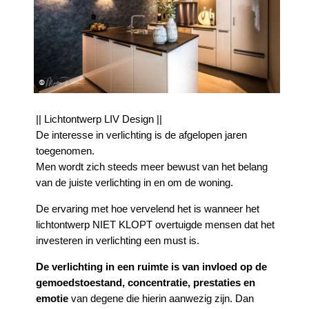
|| Lichtontwerp LIV Design ||
De interesse in verlichting is de afgelopen jaren
toegenomen.
Men wordt zich steeds meer bewust van het belang
van de juiste verlichting in en om de woning.
De ervaring met hoe vervelend het is wanneer het
lichtontwerp NIET KLOPT overtuigde mensen dat het
investeren in verlichting een must is.
De verlichting in een ruimte is van invloed op de
gemoedstoestand, concentratie, prestaties en
emotie
van degene die hierin aanwezig zijn. Dan