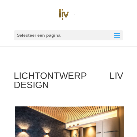
Selecteer een pagina
LICHTONTWERP LIV
DESIGN