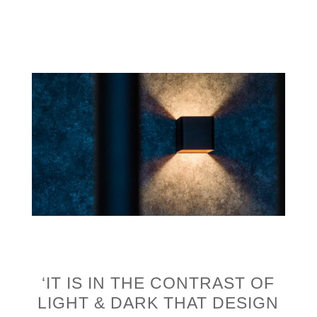
‘IT IS IN THE CONTRAST OF
LIGHT & DARK THAT DESIGN