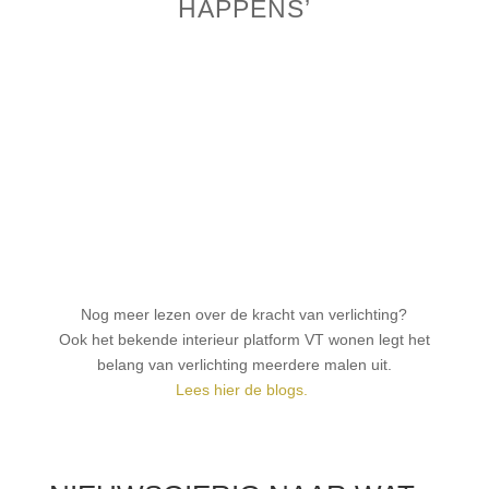
HAPPENS’
Nog meer lezen over de kracht van verlichting?
Ook het bekende interieur platform VT wonen legt het
belang van verlichting meerdere malen uit.
Lees hier de blogs.