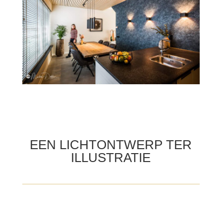
EEN LICHTONTWERP TER
ILLUSTRATIE