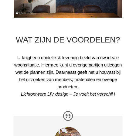
WAT ZIJN DE VOORDELEN?
U krijgt een duidelijk & levendig beeld van uw ideale
woonsituatie. Hiermee kunt u overige partijen uitleggen
wat de plannen zijn. Daarnaast geeft het u houvast bij
het uitzoeken van meubels, materialen en overige
producten.
Lichtontwerp LIV design – Je voelt het verschil !