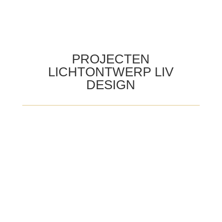
PROJECTEN
LICHTONTWERP LIV
DESIGN