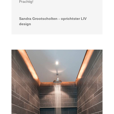
Prachtig!
Sandra Grootscholten - oprichtster LIV
design